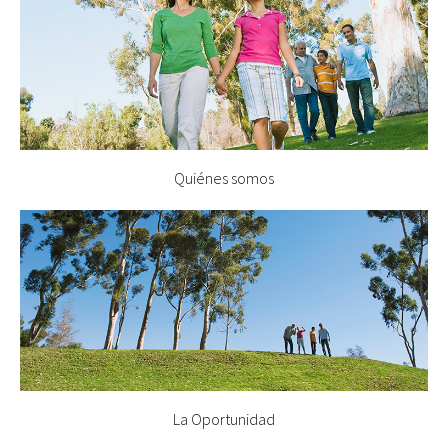
Quiénes somos
La Oportunidad